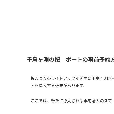
千鳥ヶ淵の桜 ボートの事前予約
桜まつりのライトアップ期間中に千鳥ヶ淵ボ
トを購入する必要があります。
ここでは、新たに導入される事前購入のスマ