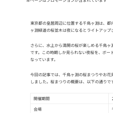
東京都の皇居周辺に位置する千鳥ヶ淵は、都内
ヶ淵緑道の桜並木は夜になるとライトアップ
さらに、水上から満開の桜が楽しめる千鳥ヶ
です。この時期しか見られない夜桜を、ボー
なっています。
今回の記事では、千鳥ヶ淵の桜まつりやお花
しました。桜まつりの概要は、以下の通りで
開催期間
会場