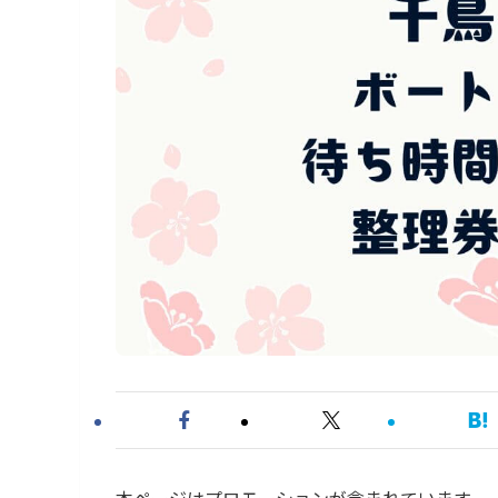
本ページはプロモーションが含まれています