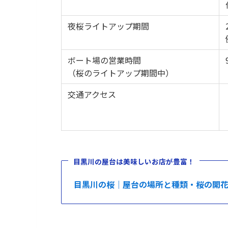
夜桜ライトアップ期間
ボート場の営業時間
（桜のライトアップ期間中）
交通アクセス
目黒川の屋台は美味しいお店が豊富！
目黒川の桜｜屋台の場所と種類・桜の開