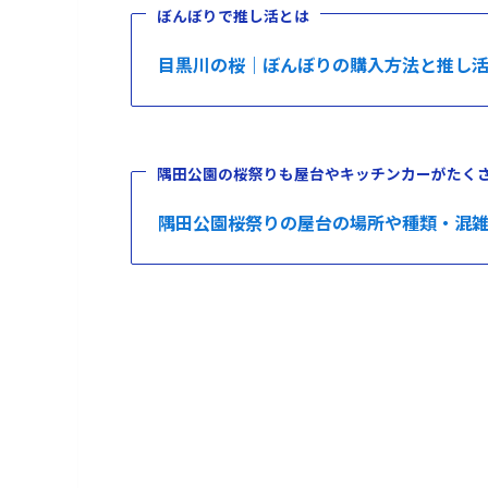
ぼんぼりで推し活とは
目黒川の桜｜ぼんぼりの購入方法と推し
隅田公園の桜祭りも屋台やキッチンカーがたく
隅田公園桜祭りの屋台の場所や種類・混