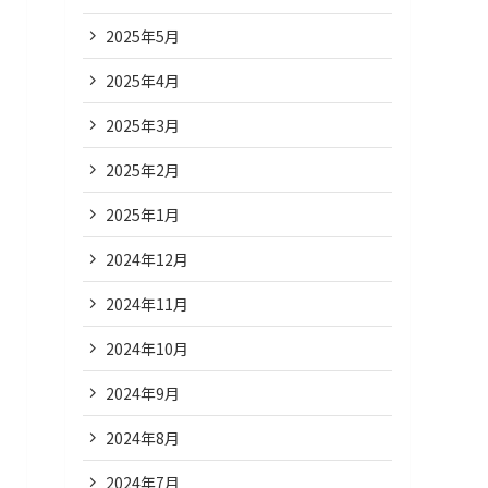
2025年5月
2025年4月
2025年3月
2025年2月
2025年1月
2024年12月
2024年11月
2024年10月
2024年9月
2024年8月
2024年7月