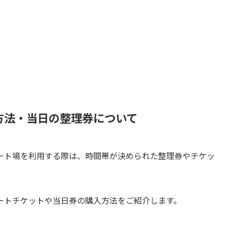
方法・当日の整理券について
ート場を利用する際は、時間帯が決められた整理券やチケッ
ートチケットや当日券の購入方法をご紹介します。