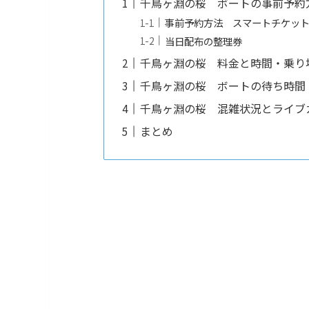
千鳥ヶ淵の桜 ボートの事前予約
事前予約方法 スマートチケッ
当日配布の整理券
千鳥ヶ淵の桜 料金と時間・乗り
千鳥ヶ淵の桜 ボートの待ち時間
千鳥ヶ淵の桜 混雑状況とライブ
まとめ