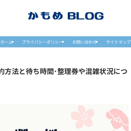
ホーム
プライバシーポリシー
お問い合わせ
サイトマップ
約方法と待ち時間･整理券や混雑状況につ