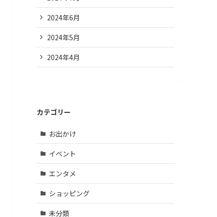
2024年6月
2024年5月
2024年4月
カテゴリー
お出かけ
イベント
エンタメ
ショッピング
未分類