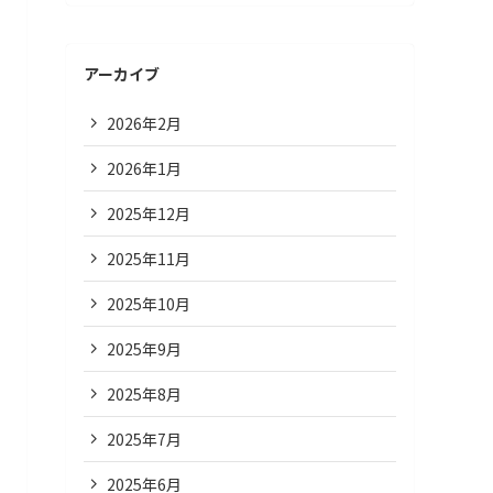
アーカイブ
2026年2月
2026年1月
2025年12月
2025年11月
2025年10月
2025年9月
2025年8月
2025年7月
2025年6月