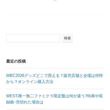
検索
最近の投稿
WBC2026グッズどこで買える？販売店舗と会場は何時
から？オンライン購入方法
WEST.唯一無二ファミクラ限定盤は何が違う?特典や収
録曲･売切れた場合は