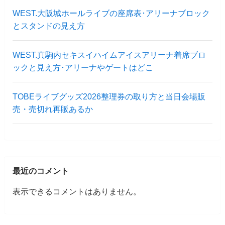
WEST.大阪城ホールライブの座席表･アリーナブロック
とスタンドの見え方
WEST.真駒内セキスイハイムアイスアリーナ着席ブロ
ックと見え方･アリーナやゲートはどこ
TOBEライブグッズ2026整理券の取り方と当日会場販
売・売切れ再販あるか
最近のコメント
表示できるコメントはありません。