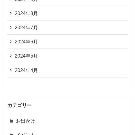
2024年8月
2024年7月
2024年6月
2024年5月
2024年4月
カテゴリー
お出かけ