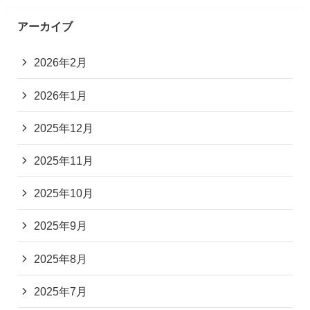
アーカイブ
2026年2月
2026年1月
2025年12月
2025年11月
2025年10月
2025年9月
2025年8月
2025年7月