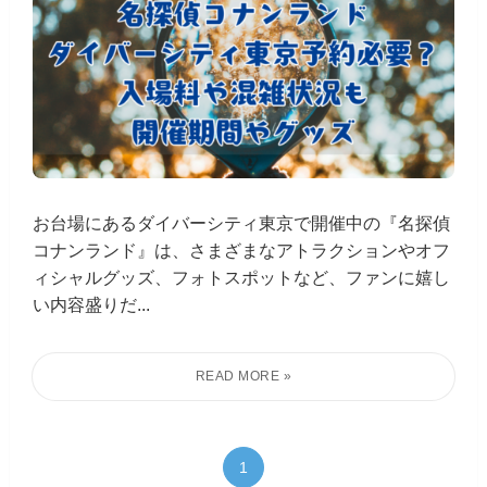
お台場にあるダイバーシティ東京で開催中の『名探偵
コナンランド』は、さまざまなアトラクションやオフ
ィシャルグッズ、フォトスポットなど、ファンに嬉し
い内容盛りだ...
1