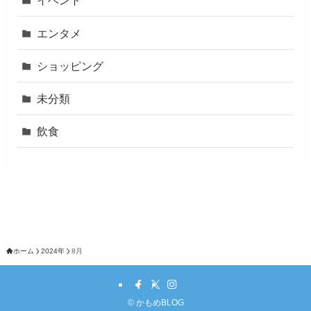
イベント
エンタメ
ショッピング
未分類
飲食
ホーム
2024年
8月
©
かもめBLOG