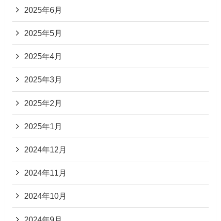
2025年6月
2025年5月
2025年4月
2025年3月
2025年2月
2025年1月
2024年12月
2024年11月
2024年10月
2024年9月