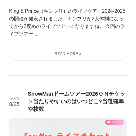
King & Prince（キンプリ）のライブツアー2024-2025
の開催が発表されました。キンプリが2人体制になっ
てから2度めのライブツアーになりますね。 今回のラ
イブツアー...
SnowManドームツアー2026ＯＮチケッ
2024
ト当たりやすいのはいつどこ?当選確率
8/25
や枚数
エンタメ