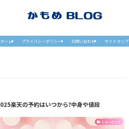
ホーム
プライバシーポリシー
お問い合わせ
サイトマップ
025楽天の予約はいつから?中身や値段
ショッピング