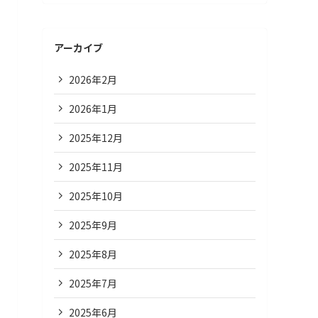
アーカイブ
2026年2月
2026年1月
2025年12月
2025年11月
2025年10月
2025年9月
2025年8月
2025年7月
2025年6月