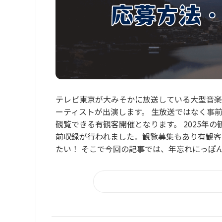
テレビ東京が大みそかに放送している大型音楽
ーティストが出演します。 生放送ではなく事
観覧できる有観客開催となります。 2025年の観
前収録が行われました。観覧募集もあり有観客
たい！ そこで今回の記事では、年忘れにっぽん