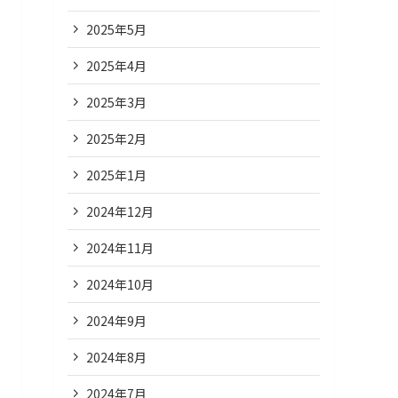
2025年5月
2025年4月
2025年3月
2025年2月
2025年1月
2024年12月
2024年11月
2024年10月
2024年9月
2024年8月
2024年7月