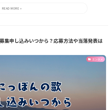
覧募集申し込みいつから？応募方法や当落発表は
エンタメ