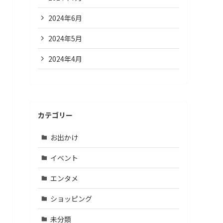
2024年6月
2024年5月
2024年4月
カテゴリー
お出かけ
イベント
エンタメ
ショッピング
未分類