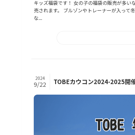
キッズ福袋です！ 女の子の福袋の販売が多い
売されます。 ブルゾンやトレーナーが入って
な...
2024
TOBEカウコン2024-20
9/22