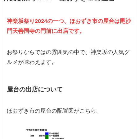
神楽坂祭り2024の一つ、ほおずき市の屋台は毘沙
門天善国寺の門前に出店です。
お祭りならではの雰囲気の中で、神楽坂の人気グ
ルメが味わえます。
屋台の出店について
ほおずき市の屋台の配置図がこちら。