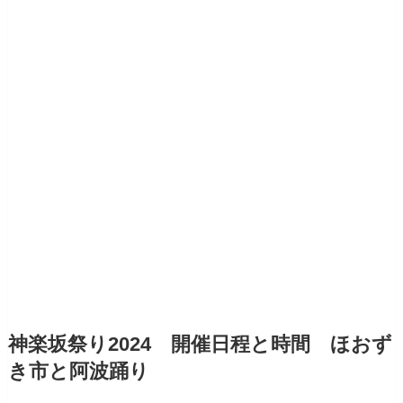
神楽坂祭り2024 開催日程と時間 ほおず
き市と阿波踊り