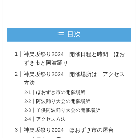
目次
神楽坂祭り2024 開催日程と時間 ほお
ずき市と阿波踊り
神楽坂祭り2024 開催場所は アクセス
方法
ほおずき市の開催場所
阿波踊り大会の開催場所
子供阿波踊り大会の開催場所
アクセス方法
神楽坂祭り2024 ほおずき市の屋台