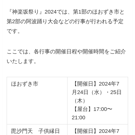
『神楽坂祭り』2024では、第1部のほおずき市と
第2部の阿波踊り大会などの行事が行われる予定
です。
ここでは、各行事の開催日程や開催時間をご紹介
いたします。
ほおずき市
【開催日】2024年7
月24日（水）・25日
（木）
【屋台】17:00〜
21:00
毘沙門天 子供縁日
【開催日】2024年7