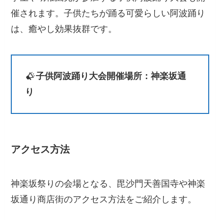
催されます。子供たちが踊る可愛らしい阿波踊り
は、癒やし効果抜群です。
子供阿波踊り大会開催場所：神楽坂通
り
アクセス方法
神楽坂祭りの会場となる、毘沙門天善国寺や神楽
坂通り商店街のアクセス方法をご紹介します。