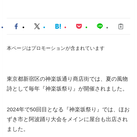
本ページはプロモーションが含まれています
東京都新宿区の神楽坂通り商店街では、夏の風物
詩として毎年『神楽坂祭り』が開催されました。
2024年で50回目となる『神楽坂祭り』では、ほお
ずき市と阿波踊り大会をメインに屋台も出店され
ました。