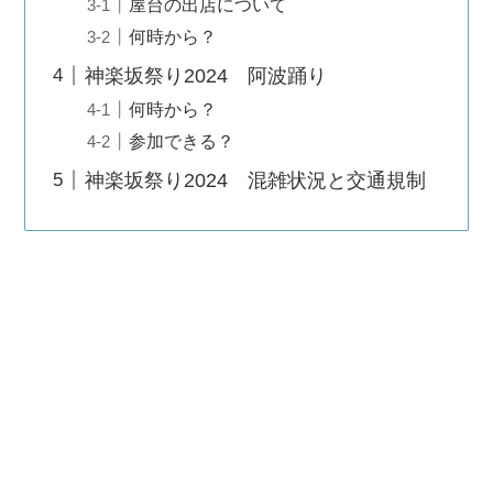
屋台の出店について
何時から？
神楽坂祭り2024 阿波踊り
何時から？
参加できる？
神楽坂祭り2024 混雑状況と交通規制