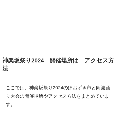
神楽坂祭り2024 開催場所は アクセス方
法
ここでは、神楽坂祭り2024のほおずき市と阿波踊
り大会の開催場所やアクセス方法をまとめていま
す。