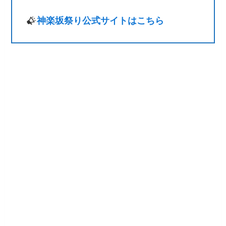
神楽坂祭り公式サイトはこちら