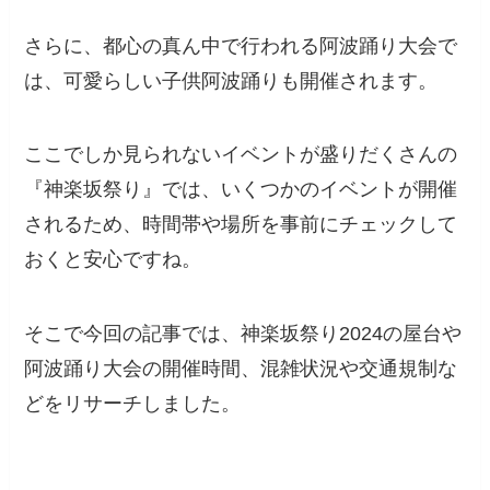
さらに、都心の真ん中で行われる阿波踊り大会で
は、可愛らしい子供阿波踊りも開催されます。
ここでしか見られないイベントが盛りだくさんの
『神楽坂祭り』では、いくつかのイベントが開催
されるため、時間帯や場所を事前にチェックして
おくと安心ですね。
そこで今回の記事では、神楽坂祭り2024の屋台や
阿波踊り大会の開催時間、混雑状況や交通規制な
どをリサーチしました。