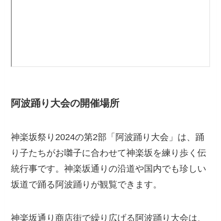
阿波踊り大会の開催場所
神楽坂祭り2024の第2部「阿波踊り大会」は、踊
り子たちがお囃子に合わせて神楽坂を練り歩く伝
統行事です。神楽坂通りの沿道や国内でも珍しい
坂道で踊る阿波踊りが観覧できます。
神楽坂通り商店街で繰り広げる阿波踊り大会は、