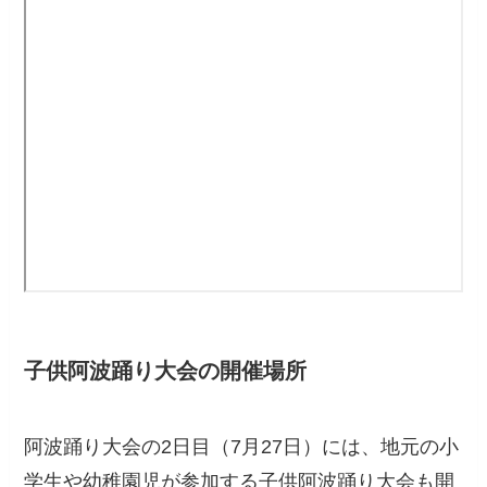
子供阿波踊り大会の開催場所
阿波踊り大会の2日目（7月27日）には、地元の小
学生や幼稚園児が参加する子供阿波踊り大会も開