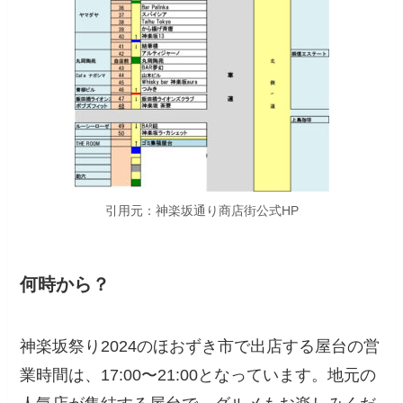
引用元：神楽坂通り商店街公式HP
何時から？
神楽坂祭り2024のほおずき市で出店する屋台の営
業時間は、17:00〜21:00となっています。地元の