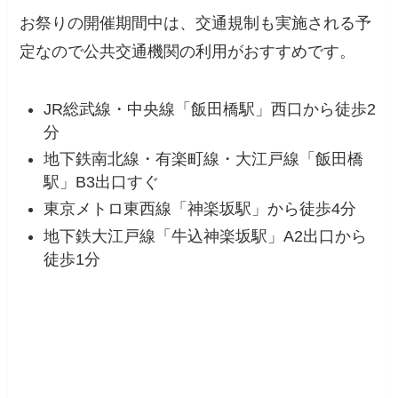
お祭りの開催期間中は、交通規制も実施される予
定なので公共交通機関の利用がおすすめです。
JR総武線・中央線「飯田橋駅」西口から徒歩2
分
地下鉄南北線・有楽町線・大江戸線「飯田橋
駅」B3出口すぐ
東京メトロ東西線「神楽坂駅」から徒歩4分
地下鉄大江戸線「牛込神楽坂駅」A2出口から
徒歩1分