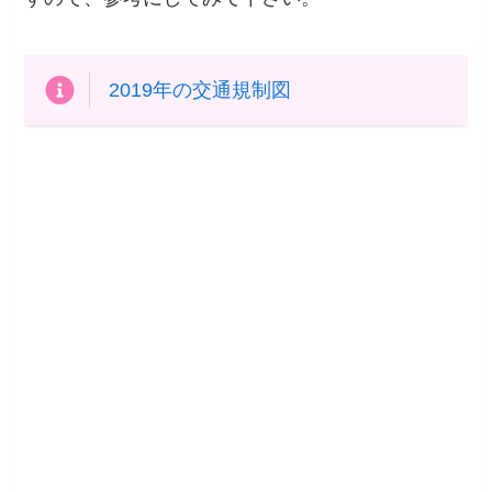
2019年の交通規制図