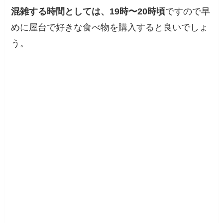
混雑する時間としては、19時〜20時頃
ですので早
めに屋台で好きな食べ物を購入すると良いでしょ
う。