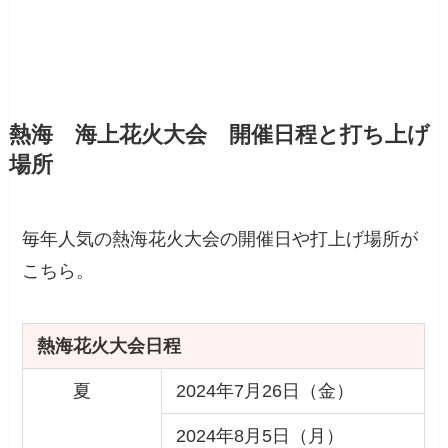
熱海 海上花火大会 開催日程と打ち上げ
場所
毎年人気の熱海花火大会の開催日や打上げ場所が
こちら。
熱海花火大会日程
夏
2024年7月26日（金）
2024年8月5日（月）