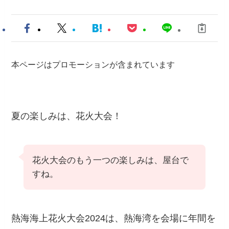
本ページはプロモーションが含まれています
夏の楽しみは、花火大会！
花火大会のもう一つの楽しみは、屋台で
すね。
熱海海上花火大会2024は、熱海湾を会場に年間を