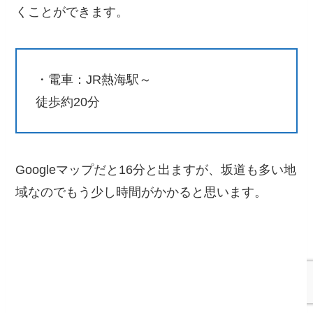
くことができます。
・電車：JR熱海駅～
徒歩約20分
Googleマップだと16分と出ますが、坂道も多い地
域なのでもう少し時間がかかると思います。