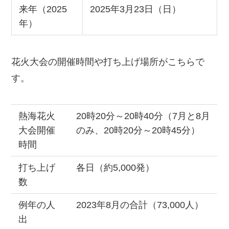
来年（2025
2025年3月23日（日）
年）
花火大会の開催時間や打ち上げ場所がこちらで
す。
熱海花火
20時20分～20時40分（7月と8月
大会開催
のみ、20時20分～20時45分）
時間
打ち上げ
各日（約5,000発）
数
例年の人
2023年8月の合計（73,000人）
出