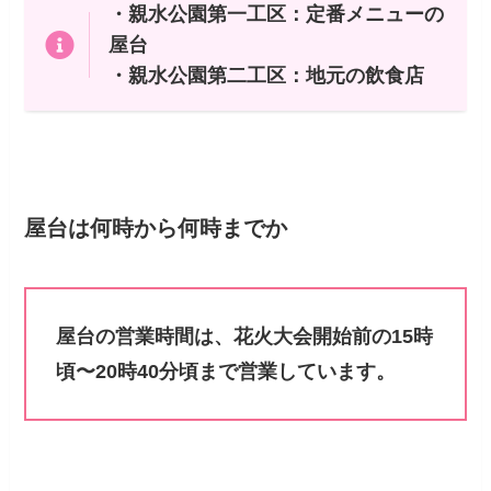
・親水公園第一工区：定番メニューの
屋台
・親水公園第二工区：地元の飲食店
屋台は何時から何時までか
屋台の営業時間は、花火大会開始前の15時
頃〜20時40分頃まで営業しています。