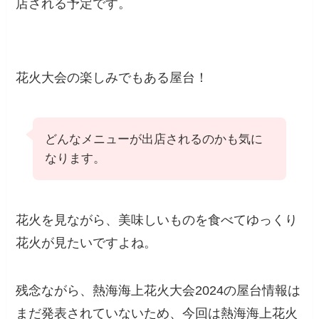
店される予定です。
花火大会の楽しみでもある屋台！
どんなメニューが出店されるのかも気に
なります。
花火を見ながら、美味しいものを食べてゆっくり
花火が見たいですよね。
残念ながら、熱海海上花火大会2024の屋台情報は
まだ発表されていないため、今回は熱海海上花火