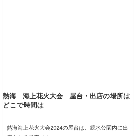
熱海 海上花火大会 屋台・出店の場所は
どこで時間は
熱海海上花火大会2024の屋台は、親水公園内に出