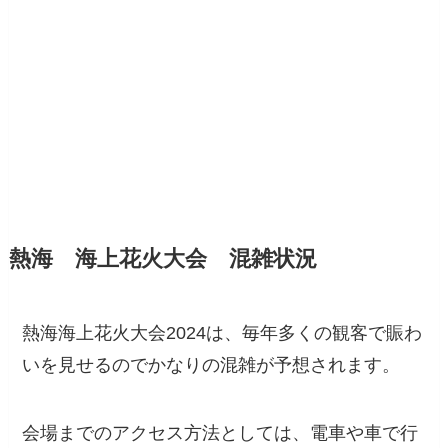
熱海 海上花火大会 混雑状況
熱海海上花火大会2024は、毎年多くの観客で賑わ
いを見せるのでかなりの混雑が予想されます。
会場までのアクセス方法としては、電車や車で行