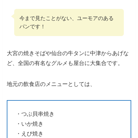
今まで見たことがない、ユーモアのある
パンです！
大宮の焼きそばや仙台の牛タンに中津からあげな
ど、全国の有名なグルメも屋台に大集合です。
地元の飲食店のメニューとしては、
・つぶ貝串焼き
・いか焼き
・えび焼き