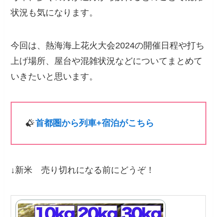
状況も気になります。
今回は、熱海海上花火大会2024の開催日程や打ち
上げ場所、屋台や混雑状況などについてまとめて
いきたいと思います。
首都圏から列車+宿泊がこちら
↓新米 売り切れになる前にどうぞ！