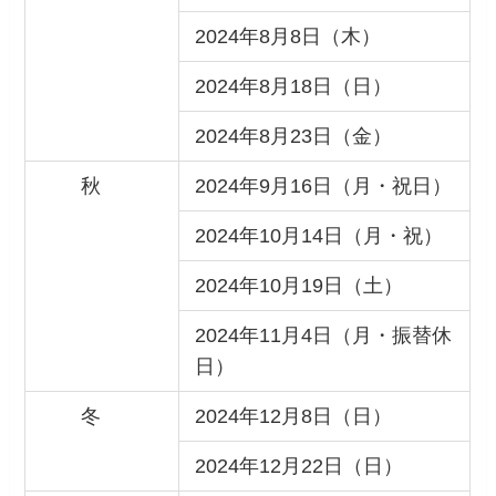
2024年8月8日（木）
2024年8月18日（日）
2024年8月23日（金）
秋
2024年9月16日（月・祝日）
2024年10月14日（月・祝）
2024年10月19日（土）
2024年11月4日（月・振替休
日）
冬
2024年12月8日（日）
2024年12月22日（日）