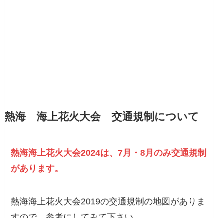
熱海 海上花火大会 交通規制について
熱海海上花火大会2024は、7月・8月のみ交通規制
があります。
熱海海上花火大会2019の交通規制の地図がありま
すので、参考にしてみて下さい。