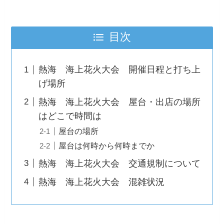
目次
熱海 海上花火大会 開催日程と打ち上
げ場所
熱海 海上花火大会 屋台・出店の場所
はどこで時間は
屋台の場所
屋台は何時から何時までか
熱海 海上花火大会 交通規制について
熱海 海上花火大会 混雑状況