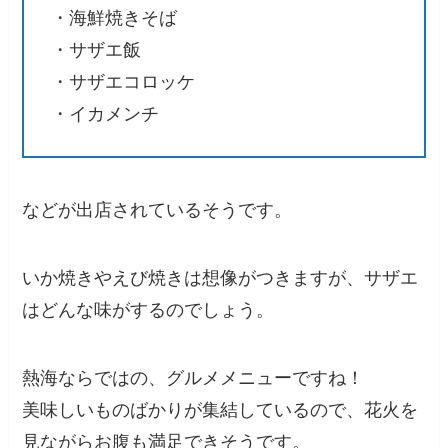
・海鮮焼きそば
・サザエ飯
・サザエコロッケ
・イカメンチ
などが出店されているそうです。
いか焼きやえび焼きは想像がつきますが、サザエ
はどんな味がするのでしょう。
熱海ならではの、グルメメニューですね！
美味しいものばかりが集結しているので、花火を
見ながらお腹も満足できそうです。