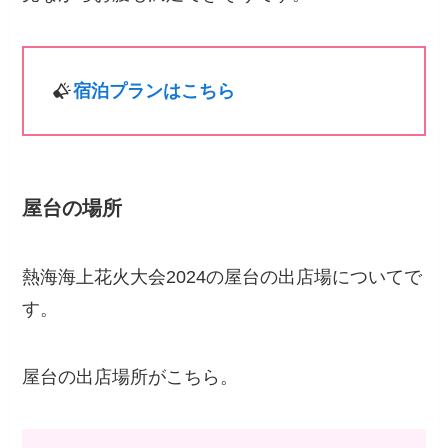
宿泊プランはこちら
屋台の場所
熱海海上花火大会2024の屋台の出店場についてで
す。
屋台の出店場所がこちら。