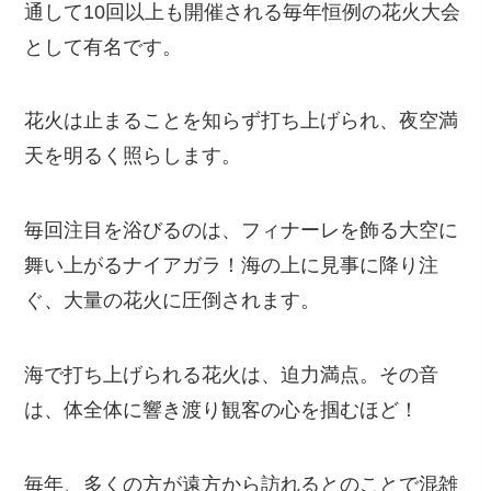
通して10回以上も開催される毎年恒例の花火大会
として有名です。
花火は止まることを知らず打ち上げられ、夜空満
天を明るく照らします。
毎回注目を浴びるのは、フィナーレを飾る大空に
舞い上がるナイアガラ！海の上に見事に降り注
ぐ、大量の花火に圧倒されます。
海で打ち上げられる花火は、迫力満点。その音
は、体全体に響き渡り観客の心を掴むほど！
毎年、多くの方が遠方から訪れるとのことで混雑