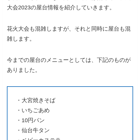
大会2023の屋台情報を紹介していきます。
花火大会も混雑しますが、それと同時に屋台も混
雑します。
今までの屋台のメニューとしては、下記のものが
ありました。
・大宮焼きそば
・いちごあめ
・10円パン
・仙台牛タン