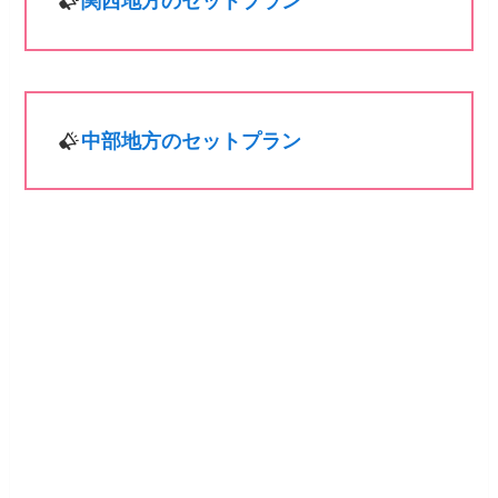
関西地方のセットプラン
中部地方のセットプラン