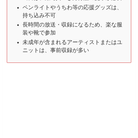
ペンライトやうちわ等の応援グッズは、
持ち込み不可
長時間の放送・収録になるため、楽な服
装や靴で参加
未成年が含まれるアーティストまたはユ
ニットは、事前収録が多い