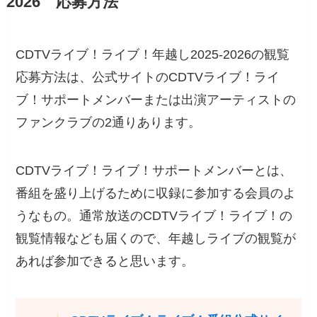
2026 応募方法
CDTVライブ！ライブ！年越し2025-2026の観覧
応募方法は、公式サイトのCDTVライブ！ライ
ブ！サポートメンバーまたは出演アーティストの
ファンクラブの2通りあります。
CDTVライブ！ライブ！サポートメンバーとは、
番組を盛り上げるために収録に参加する会員のよ
うなもの。通常放送のCDTVライブ！ライブ！の
観覧情報なども届くので、年越しライブの観覧が
あれば参加できると思います。