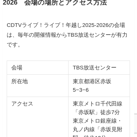
2026 会場の場所とアクセス方法
CDTVライブ！ライブ！年越し2025-2026の会場
は、毎年の開催情報からTBS放送センターが有力
です。
会場
TBS放送センター
所在地
東京都港区赤坂
5−3−6
アクセス
東京メトロ千代田線
「赤坂駅」徒歩7分
東京メトロ銀座線・
丸ノ内線「赤坂見附