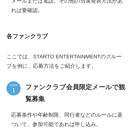
メールまたは電話。その他の当落発表方法があ
れば要確認。
各ファンクラブ
ここでは、STARTO ENTERTAINMENTのグルー
プを例に、応募方法をご紹介します。
ファンクラブ会員限定メールで観
STEP
覧募集
応募条件や年齢制限、同行者などのルールに基
づいて、参加可能であれば申し込み。