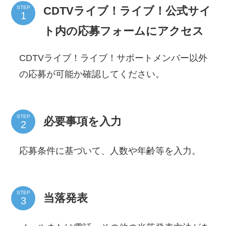
CDTVライブ！ライブ！公式サイ
STEP
ト内の応募フォームにアクセス
CDTVライブ！ライブ！サポートメンバー以外
の応募が可能か確認してください。
STEP
必要事項を入力
応募条件に基づいて、人数や年齢等を入力。
STEP
当落発表