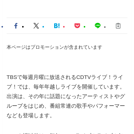
本ページはプロモーションが含まれています
TBSで毎週月曜に放送されるCDTVライブ！ライ
ブ！では、毎年年越しライブを開催しています。
出演は、その年に話題になったアーティストやグ
ループをはじめ、番組常連の歌手やパフォーマー
なども登場します。