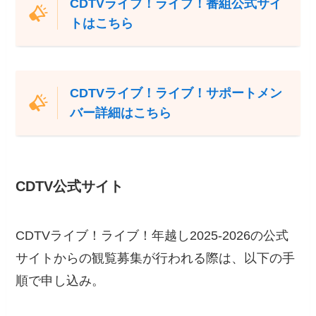
CDTVライブ！ライブ！番組公式サイ
トはこちら
CDTVライブ！ライブ！サポートメン
バー詳細はこちら
CDTV公式サイト
CDTVライブ！ライブ！年越し2025-2026の公式
サイトからの観覧募集が行われる際は、以下の手
順で申し込み。