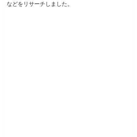
などをリサーチしました。