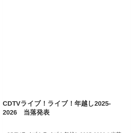
CDTVライブ！ライブ！年越し2025-
2026 当落発表