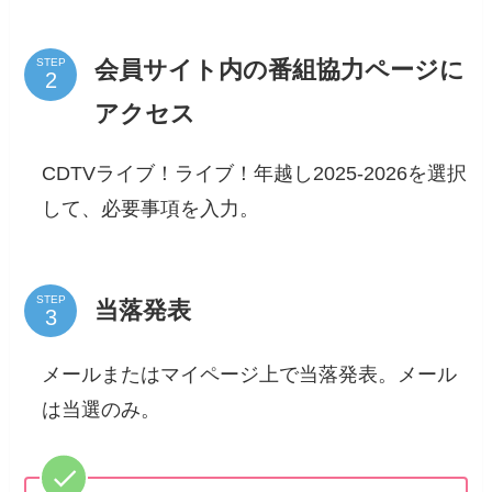
会員サイト内の番組協力ページに
STEP
アクセス
CDTVライブ！ライブ！年越し2025-2026を選択
して、必要事項を入力。
STEP
当落発表
メールまたはマイページ上で当落発表。メール
は当選のみ。