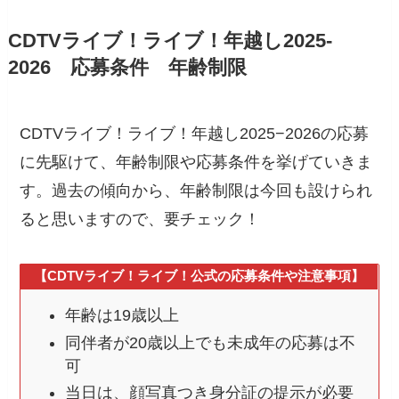
CDTVライブ！ライブ！年越し2025-
2026 応募条件 年齢制限
CDTVライブ！ライブ！年越し2025−2026の応募
に先駆けて、年齢制限や応募条件を挙げていきま
す。過去の傾向から、年齢制限は今回も設けられ
ると思いますので、要チェック！
【CDTVライブ！ライブ！公式の応募条件や注意事項】
年齢は19歳以上
同伴者が20歳以上でも未成年の応募は不
可
当日は、顔写真つき身分証の提示が必要