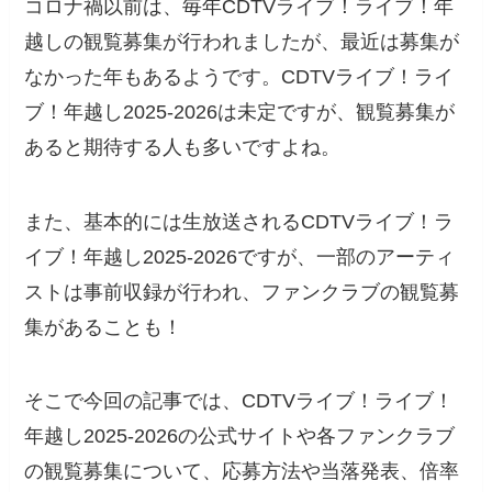
コロナ禍以前は、毎年CDTVライブ！ライブ！年
越しの観覧募集が行われましたが、最近は募集が
なかった年もあるようです。CDTVライブ！ライ
ブ！年越し2025-2026は未定ですが、観覧募集が
あると期待する人も多いですよね。
また、基本的には生放送されるCDTVライブ！ラ
イブ！年越し2025-2026ですが、一部のアーティ
ストは事前収録が行われ、ファンクラブの観覧募
集があることも！
そこで今回の記事では、CDTVライブ！ライブ！
年越し2025-2026の公式サイトや各ファンクラブ
の観覧募集について、応募方法や当落発表、倍率