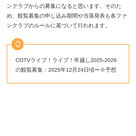
ンクラブからの募集になると思います。そのた
め、観覧募集の申し込み期間や当落発表も各ファ
ンクラブのルールに基づいて行われます。
CDTVライブ！ライブ！年越し2025-2026
の観覧募集：2025年12月24日頃〜※予想