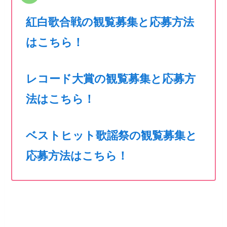
紅白歌合戦の観覧募集と応募方法
はこちら！
レコード大賞の観覧募集と応募方
法はこちら！
ベストヒット歌謡祭の観覧募集と
応募方法はこちら！