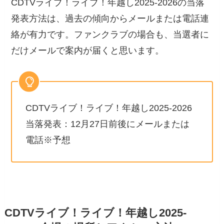
CDTVライブ！ライブ！年越し2025-2026の当落
発表方法は、過去の傾向からメールまたは電話連
絡が有力です。ファンクラブの場合も、当選者に
だけメールで案内が届くと思います。
CDTVライブ！ライブ！年越し2025-2026
当落発表：12月27日前後にメールまたは
電話※予想
CDTVライブ！ライブ！年越し2025-