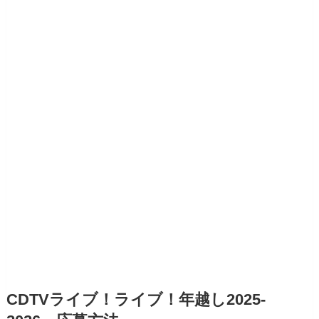
CDTVライブ！ライブ！年越し2025-