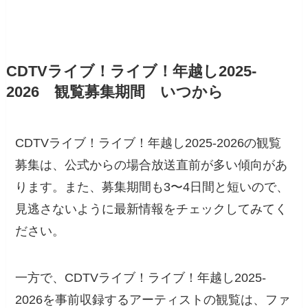
CDTVライブ！ライブ！年越し2025-
2026 観覧募集期間 いつから
CDTVライブ！ライブ！年越し2025-2026の観覧
募集は、公式からの場合放送直前が多い傾向があ
ります。また、募集期間も3〜4日間と短いので、
見逃さないように最新情報をチェックしてみてく
ださい。
一方で、CDTVライブ！ライブ！年越し2025-
2026を事前収録するアーティストの観覧は、ファ