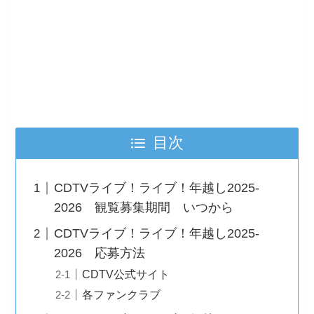
目次
CDTVライブ！ライブ！年越し2025-
2026 観覧募集期間 いつから
CDTVライブ！ライブ！年越し2025-
2026 応募方法
CDTV公式サイト
各ファンクラブ