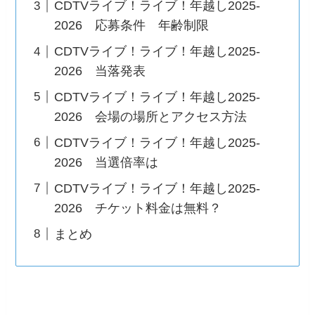
CDTVライブ！ライブ！年越し2025-
2026 応募条件 年齢制限
CDTVライブ！ライブ！年越し2025-
2026 当落発表
CDTVライブ！ライブ！年越し2025-
2026 会場の場所とアクセス方法
CDTVライブ！ライブ！年越し2025-
2026 当選倍率は
CDTVライブ！ライブ！年越し2025-
2026 チケット料金は無料？
まとめ