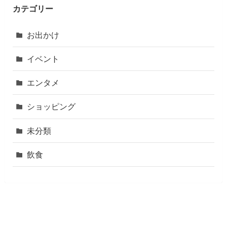
カテゴリー
お出かけ
イベント
エンタメ
ショッピング
未分類
飲食