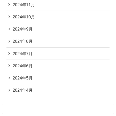
2024年11月
2024年10月
2024年9月
2024年8月
2024年7月
2024年6月
2024年5月
2024年4月