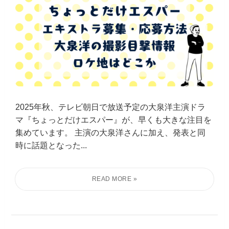
2025年秋、テレビ朝日で放送予定の大泉洋主演ドラ
マ『ちょっとだけエスパー』が、早くも大きな注目を
集めています。 主演の大泉洋さんに加え、発表と同
時に話題となった...