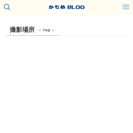
撮影場所
– tag –