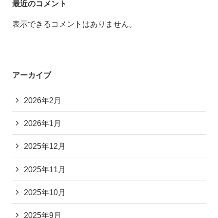
最近のコメント
表示できるコメントはありません。
アーカイブ
2026年2月
2026年1月
2025年12月
2025年11月
2025年10月
2025年9月