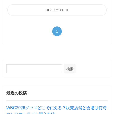
1
検索
最近の投稿
WBC2026グッズどこで買える？販売店舗と会場は何時
から？オンライン購入方法