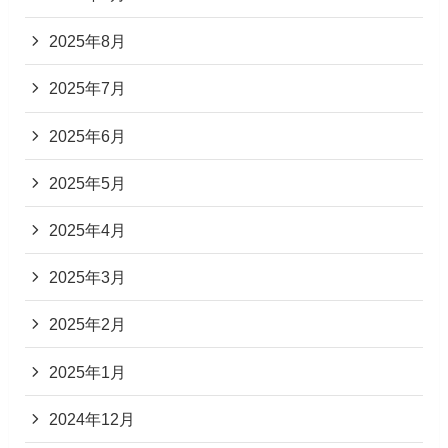
2025年8月
2025年7月
2025年6月
2025年5月
2025年4月
2025年3月
2025年2月
2025年1月
2024年12月